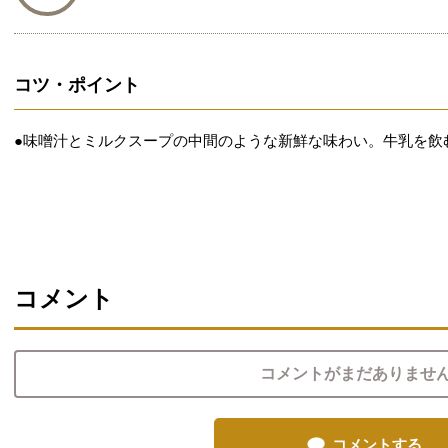
コツ・ポイント
●味噌汁とミルクスープの中間のような新鮮な味わい。牛乳を飲
コメント
コメントがまだありませ
コメントする