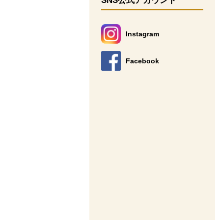
SNS公式アカウント
Instagram
別のウィンドウで開きます。
Facebook
別のウィンドウで開きます。