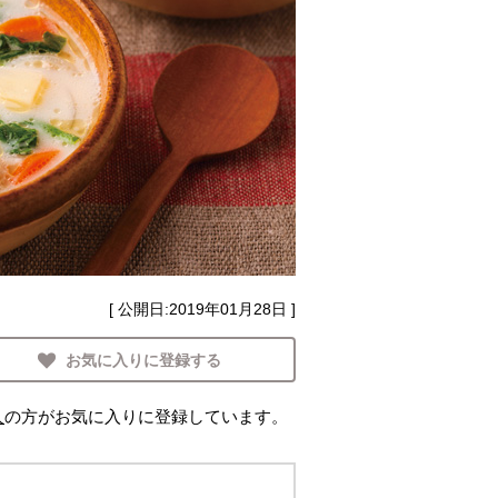
[ 公開日:
2019年01月28日
]
お気に入りに登録する
人
の方がお気に入りに登録しています。