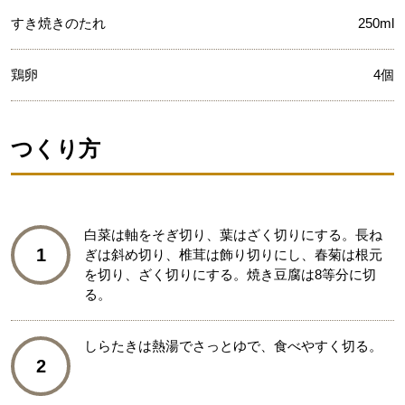
すき焼きのたれ
250ml
鶏卵
4個
つくり方
白菜は軸をそぎ切り、葉はざく切りにする。長ね
1
ぎは斜め切り、椎茸は飾り切りにし、春菊は根元
を切り、ざく切りにする。焼き豆腐は8等分に切
る。
しらたきは熱湯でさっとゆで、食べやすく切る。
2