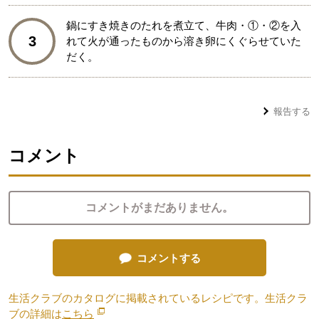
鍋にすき焼きのたれを煮立て、牛肉・①・②を入
3
れて火が通ったものから溶き卵にくぐらせていた
だく。
報告する
コメント
コメントがまだありません。
コメントする
生活クラブのカタログに掲載されているレシピです。生活クラ
ブの詳細は
こちら
別のウィンドウで開きます。