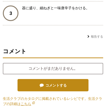
器に盛り、細ねぎと一味唐辛子をかける。
3
報告する
コメント
コメントがまだありません。
コメントする
生活クラブのカタログに掲載されているレシピです。生活クラ
ブの詳細は
こちら
別のウィンドウで開きます。