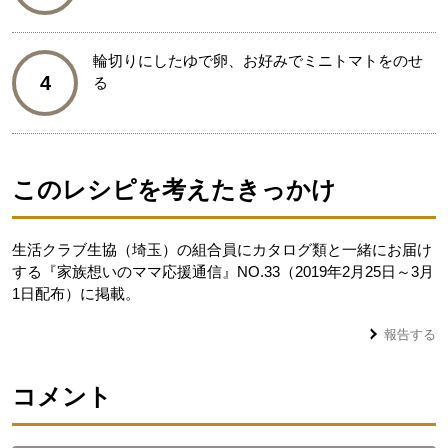
輪切りにしたゆで卵、お好みでミニトマトをのせ
4
る
このレシピを考えたきっかけ
生活クラブ生協（埼玉）の組合員にカタログ類と一緒にお届け
する『家族想いのママ応援通信』NO.33（2019年2月25日～3月
1日配布）に掲載。
報告する
コメント