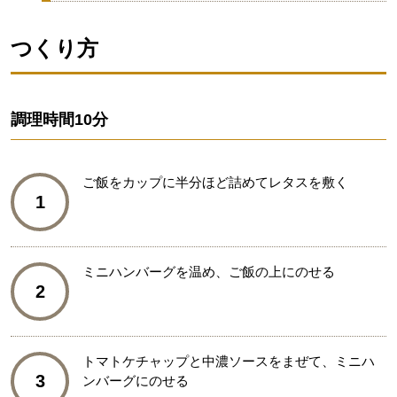
つくり方
調理時間
10分
ご飯をカップに半分ほど詰めてレタスを敷く
1
ミニハンバーグを温め、ご飯の上にのせる
2
トマトケチャップと中濃ソースをまぜて、ミニハ
3
ンバーグにのせる