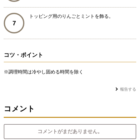
トッピング用のりんごとミントを飾る。
7
コツ・ポイント
※調理時間は冷やし固める時間を除く
報告する
コメント
コメントがまだありません。