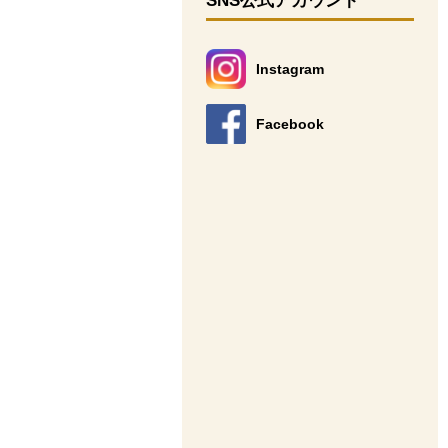
SNS公式アカウント
Instagram
別のウィンドウで開きます。
Facebook
別のウィンドウで開きます。