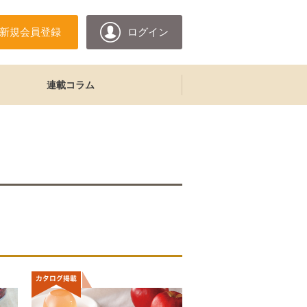
新規会員登録
ログイン
連載コラム