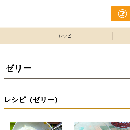
レシピ
ゼリー
レシピ（ゼリー）