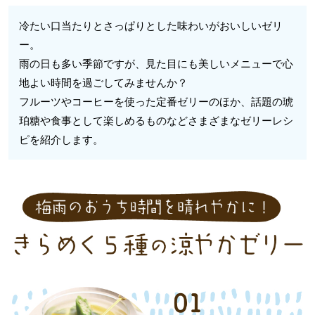
冷たい口当たりとさっぱりとした味わいがおいしいゼリ
ー。
雨の日も多い季節ですが、見た目にも美しいメニューで心
地よい時間を過ごしてみませんか？
フルーツやコーヒーを使った定番ゼリーのほか、話題の琥
珀糖や食事として楽しめるものなどさまざまなゼリーレシ
ピを紹介します。