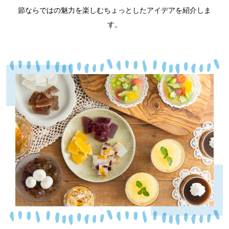
節ならではの魅力を楽しむちょっとしたアイデアを紹介しま
す。