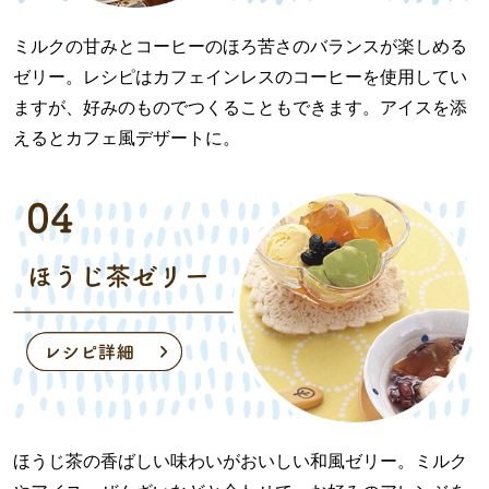
ミルクの甘みとコーヒーのほろ苦さのバランスが楽しめる
ゼリー。レシピはカフェインレスのコーヒーを使用してい
ますが、好みのものでつくることもできます。アイスを添
えるとカフェ風デザートに。
ほうじ茶の香ばしい味わいがおいしい和風ゼリー。ミルク