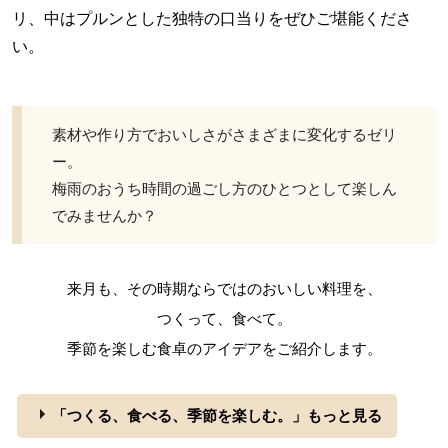
リ、中はプルンとした独特の口当りをぜひご堪能くださ
い。
素材や作り方でおいしさがさまざまに変化するゼリ
ー。
梅雨のおうち時間の過ごし方のひとつとして楽しん
でみませんか？
来月も、その時期ならではのおいしい料理を、
つくって、食べて。
季節を楽しむ食卓のアイデアをご紹介します。
「つくる、食べる、季節を楽しむ。」もっと見る