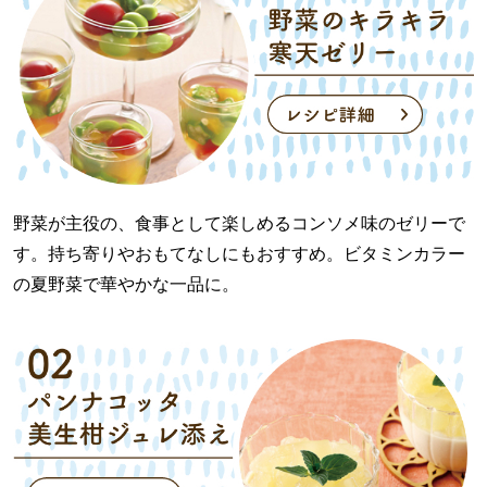
野菜が主役の、食事として楽しめるコンソメ味のゼリーで
す。持ち寄りやおもてなしにもおすすめ。ビタミンカラー
の夏野菜で華やかな一品に。