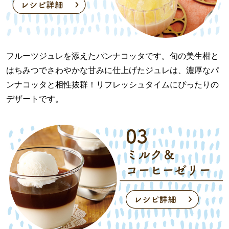
フルーツジュレを添えたパンナコッタです。旬の美生柑と
はちみつでさわやかな甘みに仕上げたジュレは、濃厚なパ
ンナコッタと相性抜群！リフレッシュタイムにぴったりの
デザートです。