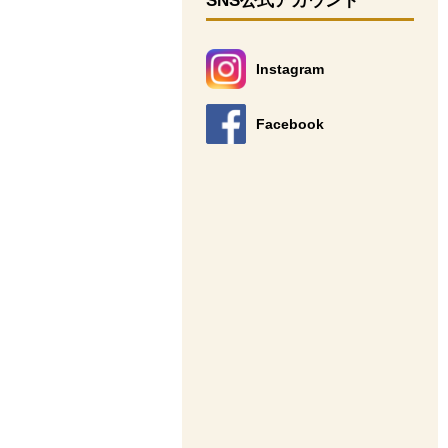
SNS公式アカウント
Instagram
別のウィンドウで開きます。
Facebook
別のウィンドウで開きます。