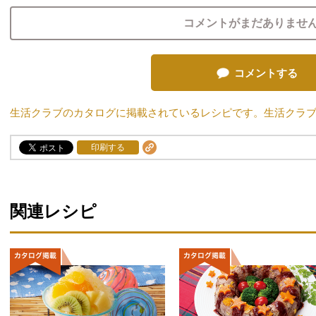
コメントがまだありませ
コメントする
生活クラブのカタログに掲載されているレシピです。生活クラ
印刷する
関連レシピ