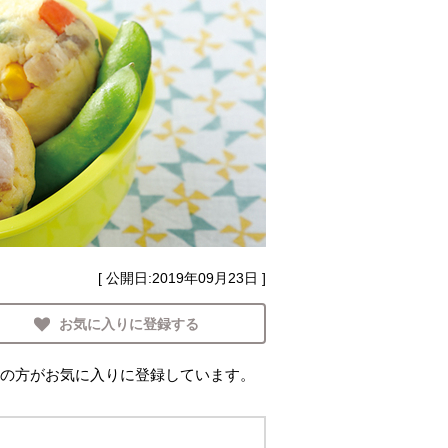
[ 公開日:
2019年09月23日
]
お気に入りに登録する
の方がお気に入りに登録しています。