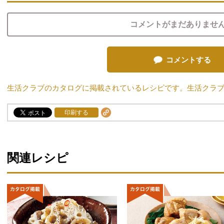
コメントがまだありませ
コメントする
生活クラブのカタログに掲載されているレシピです。生活クラ
印刷する
関連レシピ