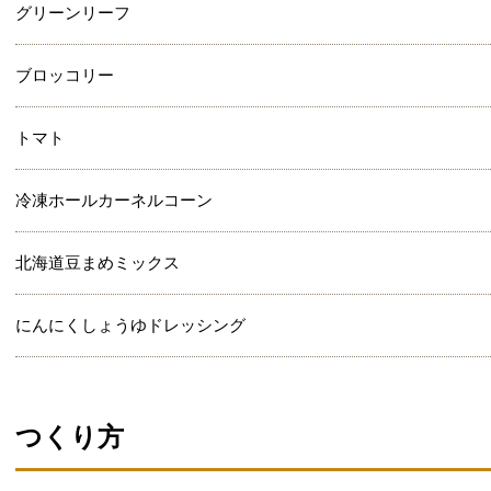
グリーンリーフ
ブロッコリー
トマト
冷凍ホールカーネルコーン
北海道豆まめミックス
にんにくしょうゆドレッシング
つくり方