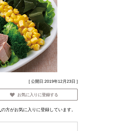
[ 公開日:
2019年12月23日
]
お気に入りに登録する
人
の方がお気に入りに登録しています。