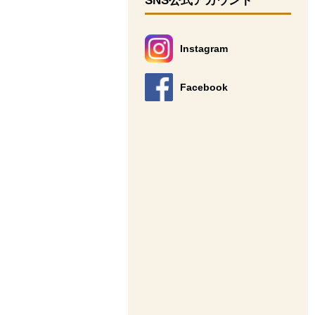
SNS公式アカウント
Instagram
別のウィンドウで開きます。
Facebook
別のウィンドウで開きます。