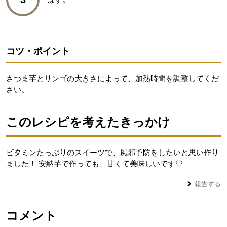
コツ・ポイント
さつま芋とリンゴの大きさによって、加熱時間を調整してくだ
さい。
このレシピを考えたきっかけ
ビタミンたっぷりのスイーツで、風邪予防をしたいと思い作り
ました！ 安納芋で作っても、甘くて美味しいです♡
報告する
コメント