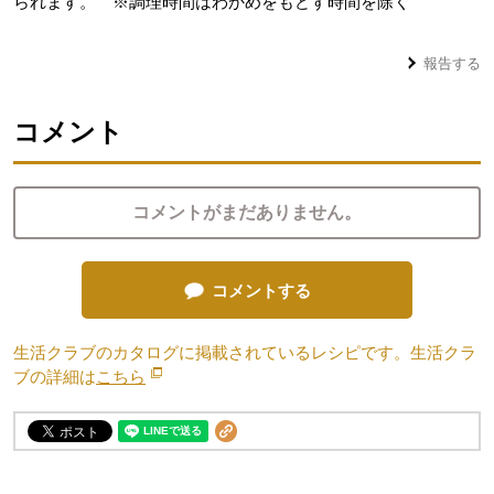
られます。 ※調理時間はわかめをもどす時間を除く
報告する
コメント
コメントがまだありません。
コメントする
生活クラブのカタログに掲載されているレシピです。生活クラ
ブの詳細は
こちら
別のウィンドウで開きます。