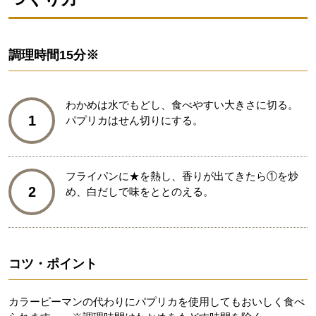
調理時間
15分※
わかめは水でもどし、食べやすい大きさに切る。
1
パプリカはせん切りにする。
フライパンに★を熱し、香りが出てきたら①を炒
2
め、白だしで味をととのえる。
コツ・ポイント
カラーピーマンの代わりにパプリカを使用してもおいしく食べ