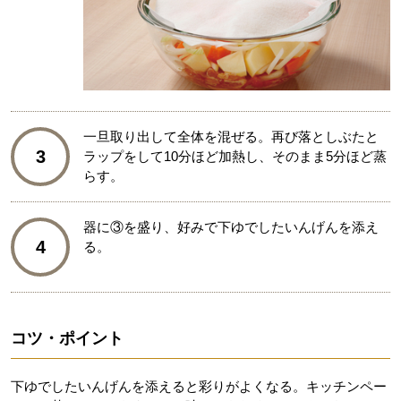
一旦取り出して全体を混ぜる。再び落としぶたと
3
ラップをして10分ほど加熱し、そのまま5分ほど蒸
らす。
器に③を盛り、好みで下ゆでしたいんげんを添え
4
る。
コツ・ポイント
下ゆでしたいんげんを添えると彩りがよくなる。キッチンペー