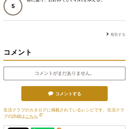
5
報告する
コメント
コメントがまだありません。
コメントする
生活クラブのカタログに掲載されているレシピです。生活クラ
ブの詳細は
こちら
別のウィンドウで開きます。