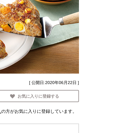
[ 公開日:
2020年06月22日
]
お気に入りに登録する
人
の方がお気に入りに登録しています。