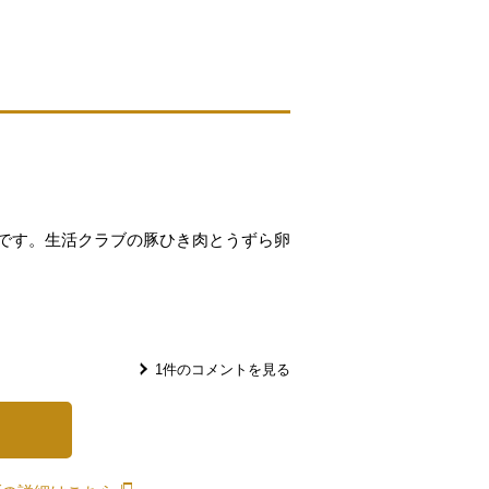
です。生活クラブの豚ひき肉とうずら卵
1
件のコメントを見る