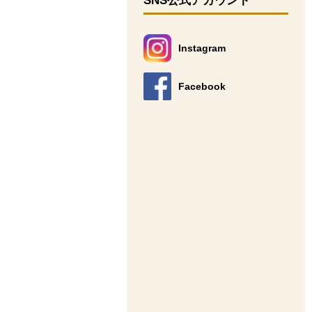
SNS公式アカウント
Instagram
別のウィンドウで開きます。
Facebook
別のウィンドウで開きます。