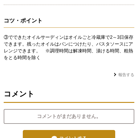
コツ・ポイント
③でできたオイルサーディンはオイルごと冷蔵庫で2～3日保存
できます。残ったオイルはパンにつけたり、パスタソースにア
レンジできます。 ※調理時間は解凍時間、漬ける時間、粗熱
をとる時間を除く
報告する
コメント
コメントがまだありません。