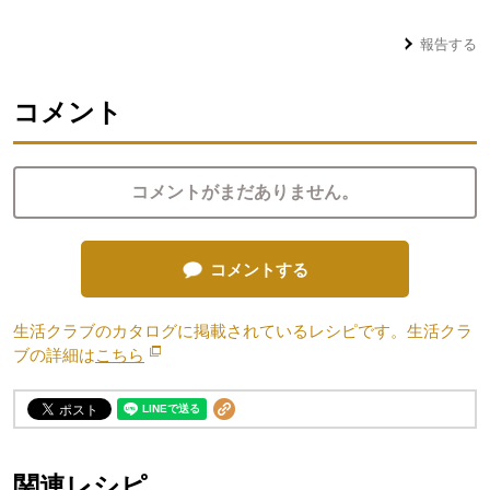
報告する
コメント
コメントがまだありません。
コメントする
生活クラブのカタログに掲載されているレシピです。生活クラ
ブの詳細は
こちら
別のウィンドウで開きます。
関連レシピ