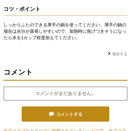
コツ・ポイント
しっかりふたのできる厚手の鍋を使ってください。薄手の鍋の
場合は水分が蒸発しやすいので、加熱時に焦げつきそうになっ
たら水を1カップ程度加えてください。
報告する
コメント
コメントがまだありません。
コメントする
生活クラブのカタログに掲載されているレシピです。生活クラ