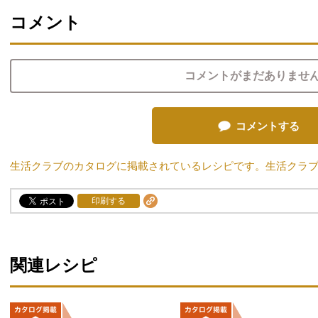
コメント
コメントがまだありませ
コメントする
生活クラブのカタログに掲載されているレシピです。生活クラ
印刷する
関連レシピ