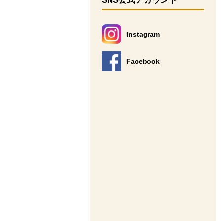
SNS公式アカウント
Instagram
別のウィンドウで開きます。
Facebook
別のウィンドウで開きます。