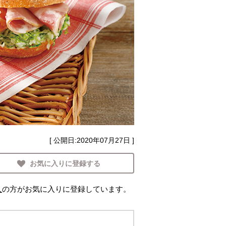
[ 公開日:
2020年07月27日
]
お気に入りに登録する
人
の方がお気に入りに登録しています。