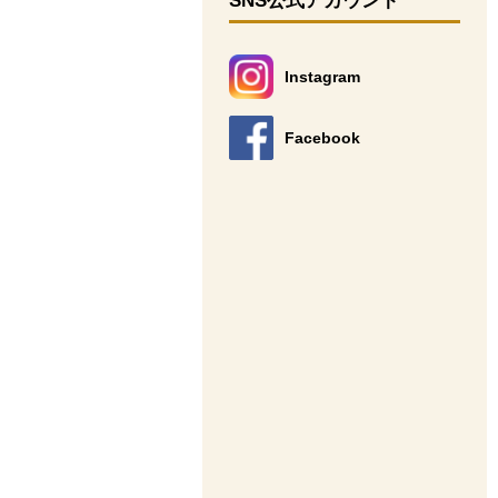
SNS公式アカウント
Instagram
別のウィンドウで開きます。
Facebook
別のウィンドウで開きます。