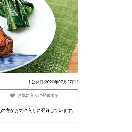
[ 公開日:
2020年07月27日
]
お気に入りに登録する
人
の方がお気に入りに登録しています。