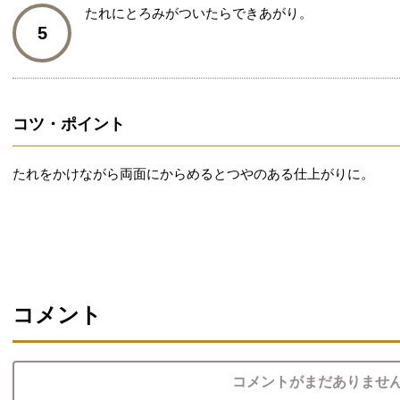
たれにとろみがついたらできあがり。
5
コツ・ポイント
たれをかけながら両面にからめるとつやのある仕上がりに。
コメント
コメントがまだありませ