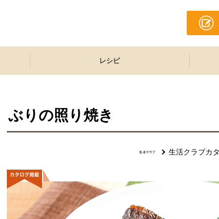
レシピ
ぶりの照り焼き
生活クラブカ