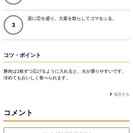
器に②を盛り、大葉を散らしてゴマをふる。
3
コツ・ポイント
豚肉は1枚ずつ広げるように入れると、火が通りやすいです。
冷めてもおいしく食べられます。
報告する
コメント