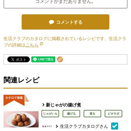
コメントがまだありません。
コメントする
生活クラブのカタログに掲載されているレシピです。生活クラ
ブの詳細は
こちら
別のウィンドウで開きます。
関連レシピ
新じゃがの揚げ煮
じゃがいも
揚げる
煮る
ビオサポ
生活クラブカタログさん