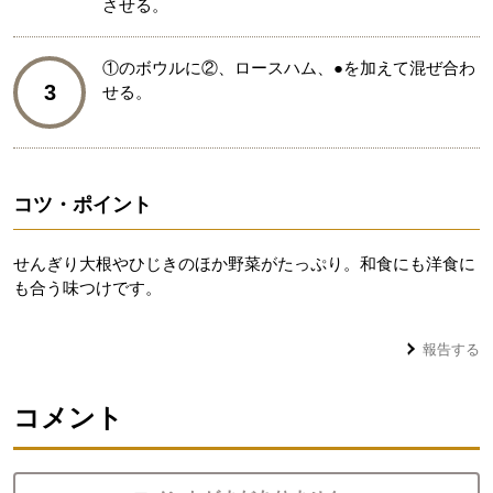
させる。
①のボウルに②、ロースハム、●を加えて混ぜ合わ
3
せる。
コツ・ポイント
せんぎり大根やひじきのほか野菜がたっぷり。和食にも洋食に
も合う味つけです。
報告する
コメント