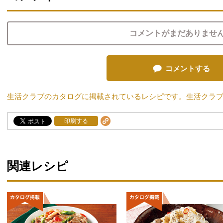
コメントがまだありませ
コメントする
生活クラブのカタログに掲載されているレシピです。生活クラ
印刷する
関連レシピ