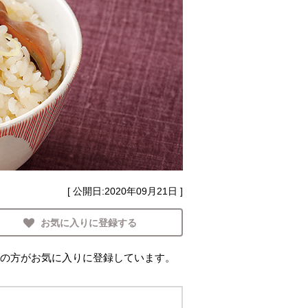
[ 公開日:
2020年09月21日
]
お気に入りに登録する
の方がお気に入りに登録しています。