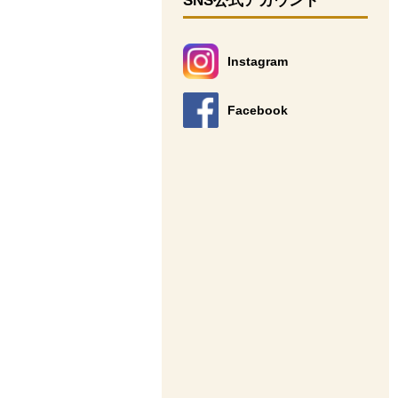
SNS公式アカウント
Instagram
別のウィンドウで開きます。
Facebook
別のウィンドウで開きます。