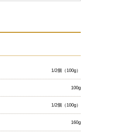
1/2個（100g）
100g
1/2個（100g）
160g