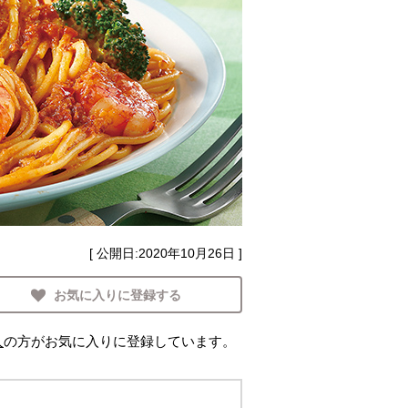
[ 公開日:
2020年10月26日
]
お気に入りに登録する
人
の方がお気に入りに登録しています。