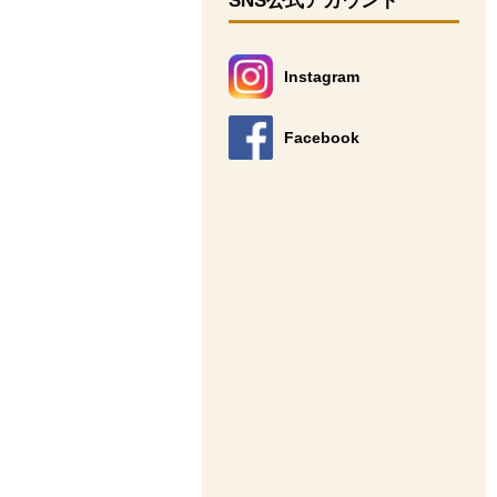
SNS公式アカウント
Instagram
別のウィンドウで開きます。
Facebook
別のウィンドウで開きます。