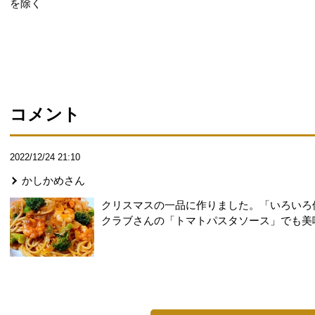
を除く
コメント
2022/12/24 21:10
かしかめ
さん
クリスマスの一品に作りました。「いろいろ
クラブさんの「トマトパスタソース」でも美