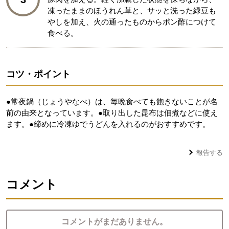
凍ったままのほうれん草と、サッと洗った緑豆も
やしを加え、火の通ったものからポン酢につけて
食べる。
コツ・ポイント
●常夜鍋（じょうやなべ）は、毎晩食べても飽きないことが名
前の由来となっています。●取り出した昆布は佃煮などに使え
ます。●締めに冷凍ゆでうどんを入れるのがおすすめです。
報告する
コメント
コメントがまだありません。