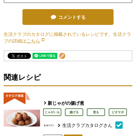
コメントする
生活クラブのカタログに掲載されているレシピです。生活クラ
ブの詳細は
こちら
別のウィンドウで開きます。
関連レシピ
新じゃがの揚げ煮
じゃがいも
揚げる
煮る
ビオサポ
生活クラブカタログさん