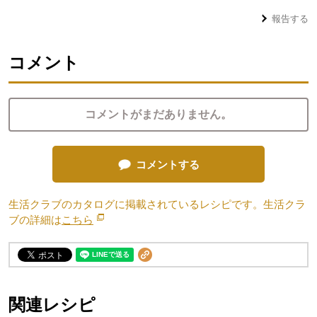
報告する
コメント
コメントがまだありません。
コメントする
生活クラブのカタログに掲載されているレシピです。生活クラ
ブの詳細は
こちら
別のウィンドウで開きます。
関連レシピ