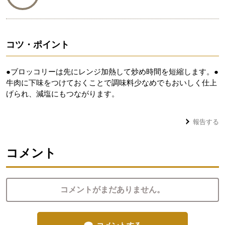
コツ・ポイント
●ブロッコリーは先にレンジ加熱して炒め時間を短縮します。●
牛肉に下味をつけておくことで調味料少なめでもおいしく仕上
げられ、減塩にもつながります。
報告する
コメント
コメントがまだありません。