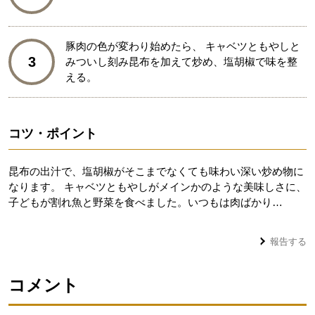
豚肉の色が変わり始めたら、 キャベツともやしと
3
みついし刻み昆布を加えて炒め、塩胡椒で味を整
える。
コツ・ポイント
昆布の出汁で、塩胡椒がそこまでなくても味わい深い炒め物に
なります。 キャベツともやしがメインかのような美味しさに、
子どもが割れ魚と野菜を食べました。いつもは肉ばかり…
報告する
コメント