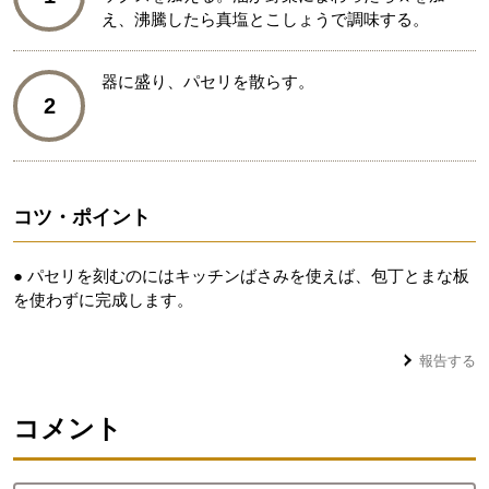
え、沸騰したら真塩とこしょうで調味する。
器に盛り、パセリを散らす。
2
コツ・ポイント
● パセリを刻むのにはキッチンばさみを使えば、包丁とまな板
を使わずに完成します。
報告する
コメント