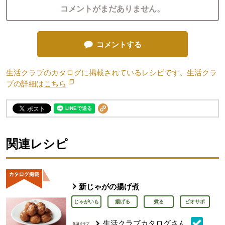
コメントがまだありません。
コメントする
生活クラブのカタログに掲載されているレシピです。生活クラ
ブの詳細は
こちら
別のウィンドウで開きます。
関連レシピ
新じゃがの揚げ煮
じゃがいも
揚げる
煮る
ビオサポ
生活クラブカタログさん