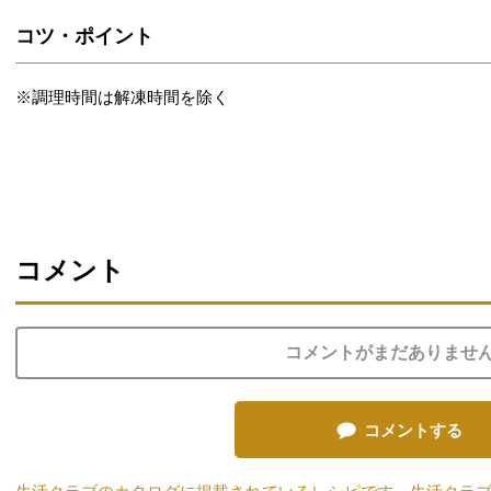
コツ・ポイント
※調理時間は解凍時間を除く
コメント
コメントがまだありませ
コメントする