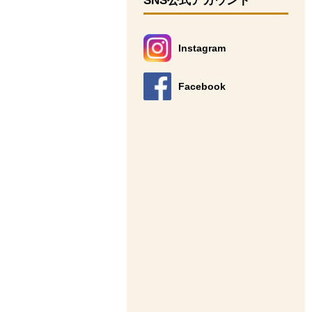
SNS公式アカウント
Instagram
別のウィンドウで開きます。
Facebook
別のウィンドウで開きます。