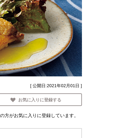
[ 公開日:
2021年02月01日
]
お気に入りに登録する
の方がお気に入りに登録しています。