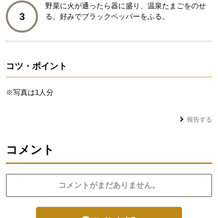
野菜に火が通ったら器に盛り、温泉たまごをのせ
3
る。好みでブラックペッパーをふる。
コツ・ポイント
※写真は1人分
報告する
コメント
コメントがまだありません。