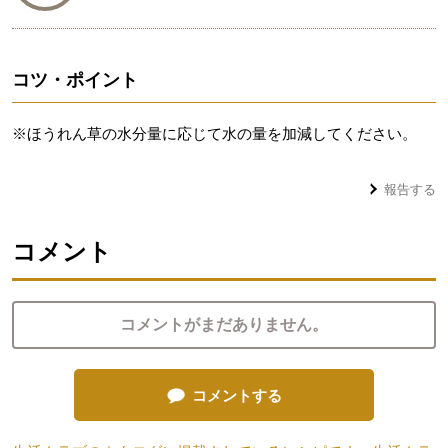
コツ・ポイント
※ほうれん草の水分量に応じて水の量を加減してください。
報告する
コメント
コメントがまだありません。
コメントする