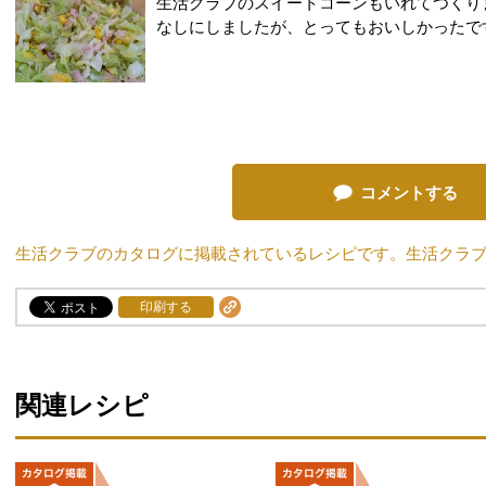
生活クラブのスイートコーンもいれてつくり
なしにしましたが、とってもおいしかったで
コメントする
生活クラブのカタログに掲載されているレシピです。生活クラ
印刷する
関連レシピ