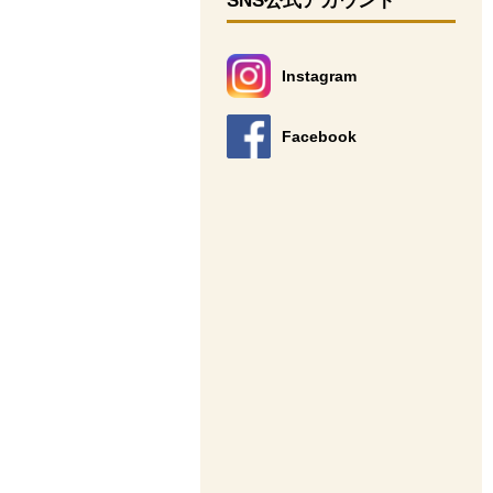
SNS公式アカウント
Instagram
別のウィンドウで開きます。
Facebook
別のウィンドウで開きます。