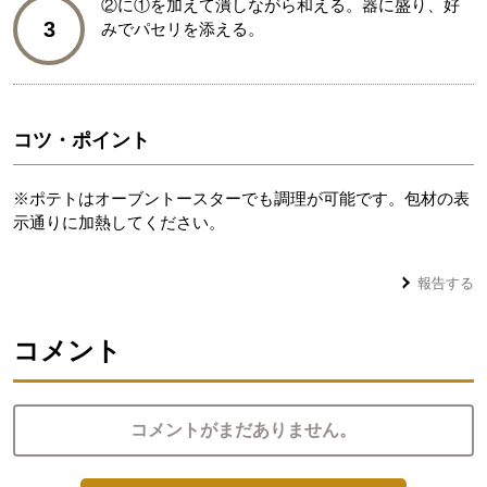
②に①を加えて潰しながら和える。器に盛り、好
3
みでパセリを添える。
コツ・ポイント
※ポテトはオーブントースターでも調理が可能です。包材の表
示通りに加熱してください。
報告する
コメント
コメントがまだありません。