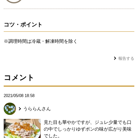
コツ・ポイント
※調理時間は冷蔵・解凍時間を除く
報告する
コメント
2021/05/08 18:58
うららん
さん
見た目も華やかですが、ジュレ少量でも口
の中でしっかりゆずポンの味が広がり美味
でした。