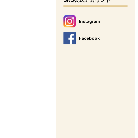
SNS公式アカウント
Instagram
別のウィンドウで開きます。
Facebook
別のウィンドウで開きます。