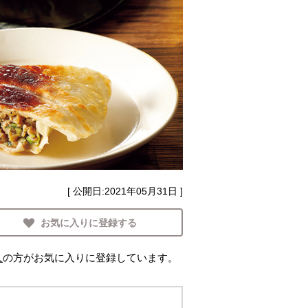
[ 公開日:
2021年05月31日
]
お気に入りに登録する
人
の方がお気に入りに登録しています。