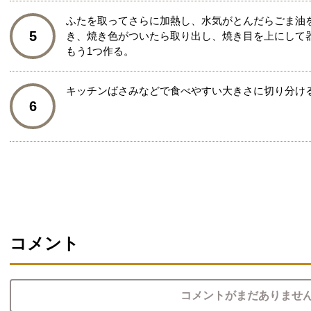
ふたを取ってさらに加熱し、水気がとんだらごま油
5
き、焼き色がついたら取り出し、焼き目を上にして
もう1つ作る。
キッチンばさみなどで食べやすい大きさに切り分け
6
コメント
コメントがまだありませ