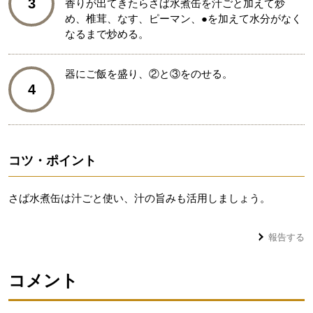
3
香りが出てきたらさば水煮缶を汁ごと加えて炒
め、椎茸、なす、ピーマン、●を加えて水分がなく
なるまで炒める。
器にご飯を盛り、②と③をのせる。
4
コツ・ポイント
さば水煮缶は汁ごと使い、汁の旨みも活用しましょう。
報告する
コメント