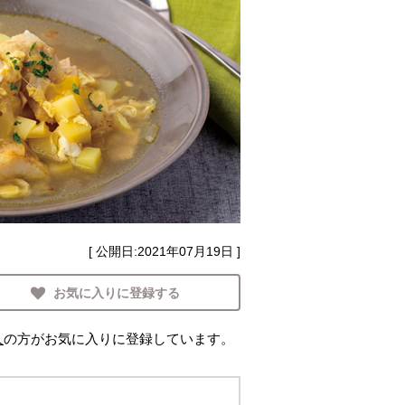
[ 公開日:
2021年07月19日
]
お気に入りに登録する
人
の方がお気に入りに登録しています。