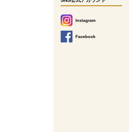
SNS公式アカウント
Instagram
別のウィンドウで開きます。
Facebook
別のウィンドウで開きます。