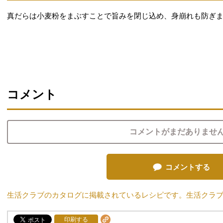
真だらは小麦粉をまぶすことで旨みを閉じ込め、身崩れも防ぎ
コメント
コメントがまだありませ
コメントする
生活クラブのカタログに掲載されているレシピです。生活クラ
印刷する