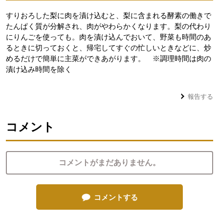
すりおろした梨に肉を漬け込むと、梨に含まれる酵素の働きで
たんぱく質が分解され、肉がやわらかくなります。梨の代わり
にりんごを使っても。肉を漬け込んでおいて、野菜も時間のあ
るときに切っておくと、帰宅してすぐの忙しいときなどに、炒
めるだけで簡単に主菜ができあがります。 ※調理時間は肉の
漬け込み時間を除く
報告する
コメント
コメントがまだありません。
コメントする