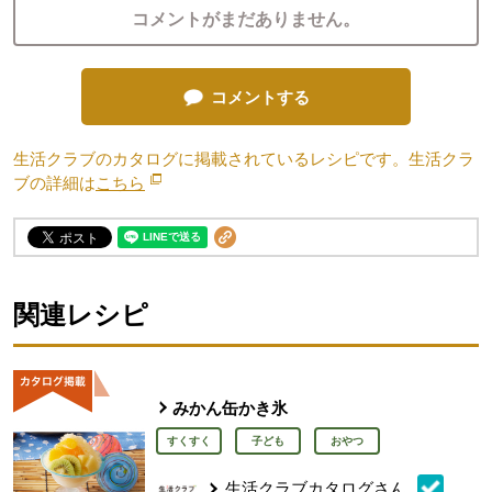
コメントがまだありません。
コメントする
生活クラブのカタログに掲載されているレシピです。生活クラ
ブの詳細は
こちら
別のウィンドウで開きます。
関連レシピ
みかん缶かき氷
すくすく
子ども
おやつ
生活クラブカタログさん