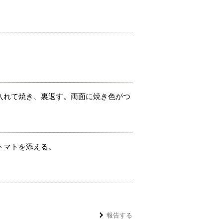
入れて焼き、裏返す。両面に焼き色がつ
トマトを添える。
報告する