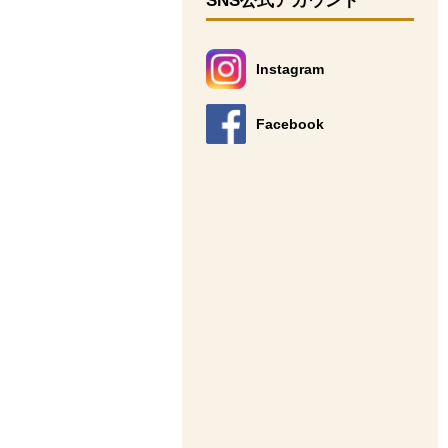
SNS公式アカウント
Instagram
別のウィンドウで開きます。
Facebook
別のウィンドウで開きます。