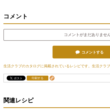
コメント
コメントがまだありませ
コメントする
生活クラブのカタログに掲載されているレシピです。生活クラ
印刷する
関連レシピ