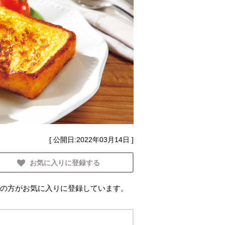
[ 公開日:
2022年03月14日
]
お気に入りに登録する
の方がお気に入りに登録しています。