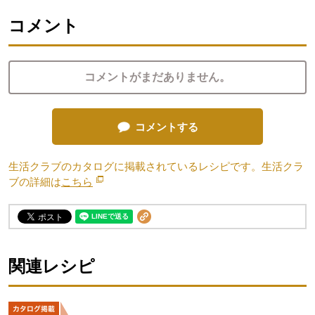
コメント
コメントがまだありません。
コメントする
生活クラブのカタログに掲載されているレシピです。生活クラ
ブの詳細は
こちら
別のウィンドウで開きます。
関連レシピ