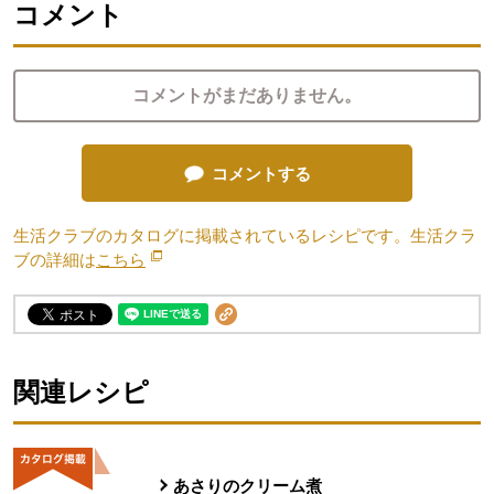
コメント
コメントがまだありません。
コメントする
生活クラブのカタログに掲載されているレシピです。生活クラ
ブの詳細は
こちら
別のウィンドウで開きます。
関連レシピ
あさりのクリーム煮