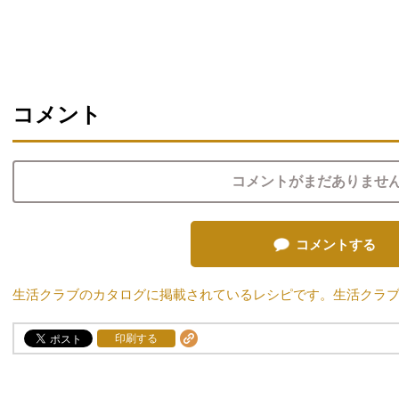
コメント
コメントがまだありませ
コメントする
生活クラブのカタログに掲載されているレシピです。生活クラ
印刷する