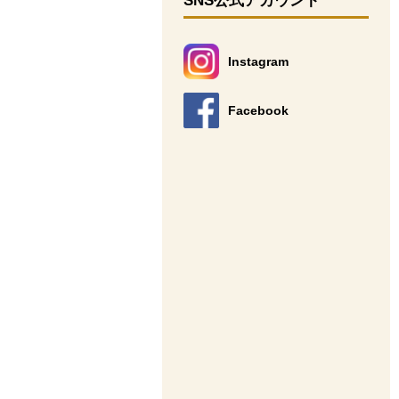
SNS公式アカウント
Instagram
別のウィンドウで開きます。
Facebook
別のウィンドウで開きます。