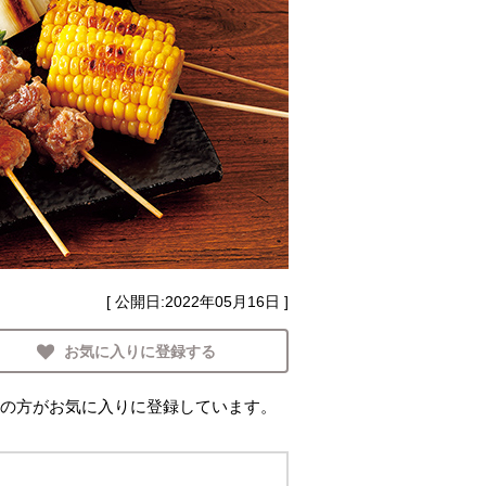
[ 公開日:
2022年05月16日
]
お気に入りに登録する
の方がお気に入りに登録しています。