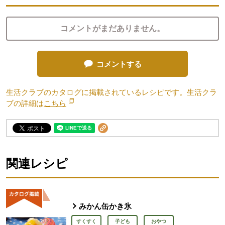
コメントがまだありません。
コメントする
生活クラブのカタログに掲載されているレシピです。生活クラ
ブの詳細は
こちら
別のウィンドウで開きます。
関連レシピ
みかん缶かき氷
すくすく
子ども
おやつ