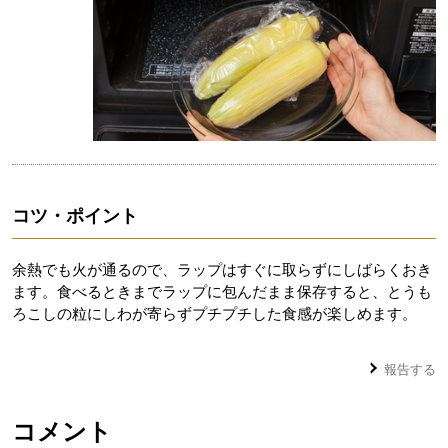
コツ・ポイント
余熱でも火が通るので、ラップはすぐに取らずにしばらくおき
ます。食べるときまでラップに包んだまま保存すると、とうも
ろこしの粒にしわが寄らずプチプチした食感が楽しめます。
報告する
コメント