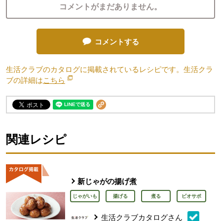
コメントがまだありません。
コメントする
生活クラブのカタログに掲載されているレシピです。生活クラ
ブの詳細は
こちら
別のウィンドウで開きます。
関連レシピ
新じゃがの揚げ煮
じゃがいも
揚げる
煮る
ビオサポ
生活クラブカタログさん