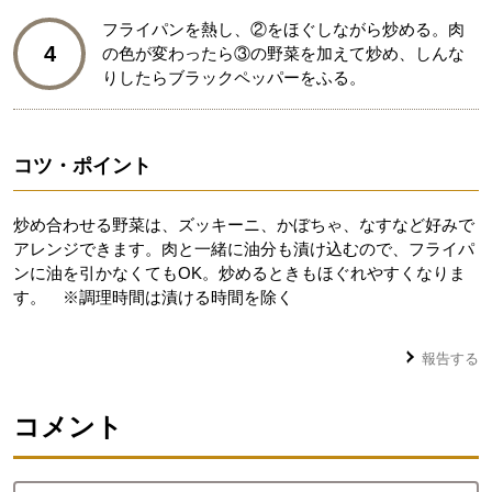
フライパンを熱し、②をほぐしながら炒める。肉
4
の色が変わったら③の野菜を加えて炒め、しんな
りしたらブラックペッパーをふる。
コツ・ポイント
炒め合わせる野菜は、ズッキーニ、かぼちゃ、なすなど好みで
アレンジできます。肉と一緒に油分も漬け込むので、フライパ
ンに油を引かなくてもOK。炒めるときもほぐれやすくなりま
す。 ※調理時間は漬ける時間を除く
報告する
コメント