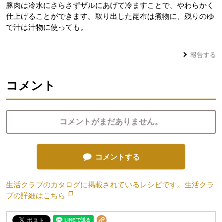
豚肉は冷水にさらさずザルにあげて冷ますことで、やわらかく
仕上げることができます。取り出した昆布は煮物に、残りのゆ
で汁は汁物に使っても。
報告する
コメント
コメントがまだありません。
コメントする
生活クラブのカタログに掲載されているレシピです。生活クラ
ブの詳細は
こちら
別のウィンドウで開きます。