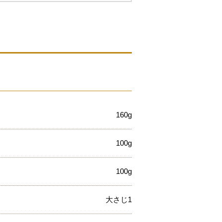
160g
100g
100g
大さじ1