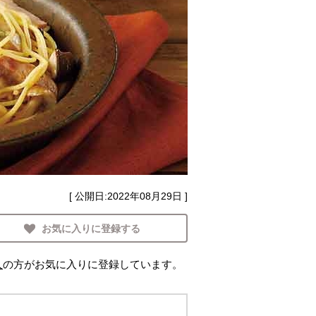
[ 公開日:
2022年08月29日
]
お気に入りに登録する
人
の方がお気に入りに登録しています。