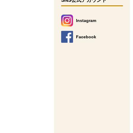
SNS公式アカウント
Instagram
別のウィンドウで開きます。
Facebook
別のウィンドウで開きます。