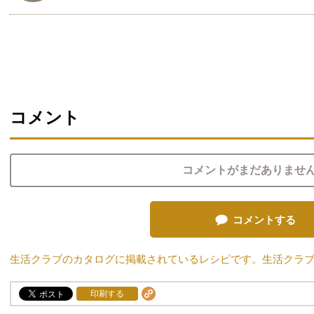
コメント
コメントがまだありませ
コメントする
生活クラブのカタログに掲載されているレシピです。生活クラ
印刷する