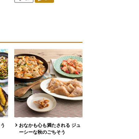
人が登録
とう
おなかも心も満たされる ジュ
ーシーな秋のごちそう