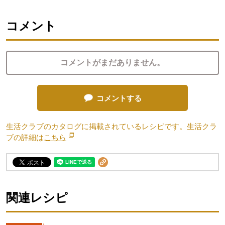
コメント
コメントがまだありません。
コメントする
生活クラブのカタログに掲載されているレシピです。生活クラ
ブの詳細は
こちら
別のウィンドウで開きます。
関連レシピ