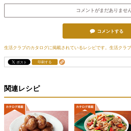
コメントがまだありませ
コメントする
生活クラブのカタログに掲載されているレシピです。生活クラ
印刷する
関連レシピ