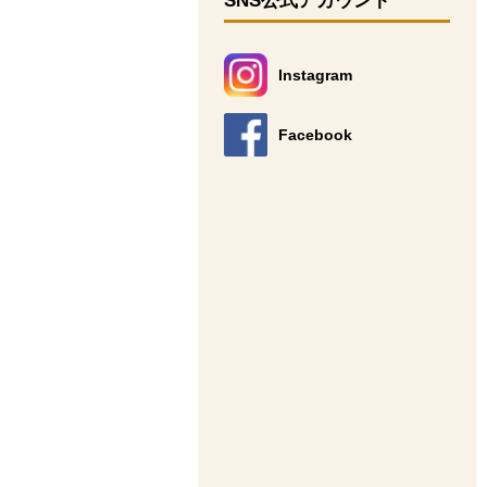
SNS公式アカウント
Instagram
別のウィンドウで開きます。
Facebook
別のウィンドウで開きます。