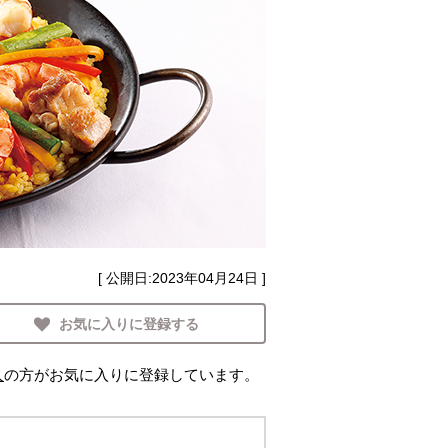
[ 公開日:
2023年04月24日
]
お気に入りに登録する
人
の方がお気に入りに登録しています。