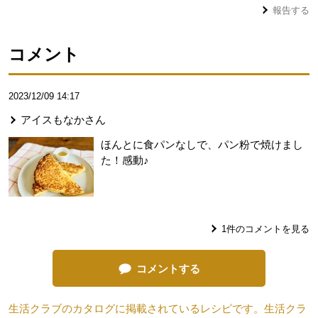
報告する
コメント
2023/12/09 14:17
アイスもなか
さん
ほんとに食パンなしで、パン粉で焼けまし
た！感動♪
1
件のコメントを見る
コメントする
生活クラブのカタログに掲載されているレシピです。生活クラ